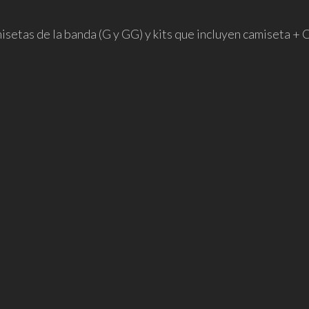
setas de la banda (G y GG) y kits que incluyen camiseta + 