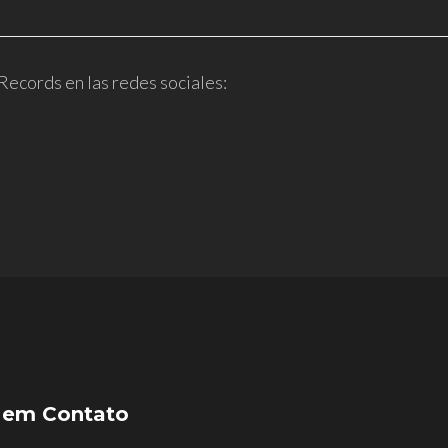
Records en las redes sociales:
em
Contato